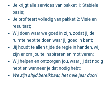
Je krijgt alle services van pakket 1: Stabiele
basis;
Je profiteert volledig van pakket 2: Visie en
resultaat;
Wij doen waar we goed in zijn, zodat jij de
ruimte hebt te doen waar jij goed in bent;
Jij houdt te allen tijde de regie in handen, wij
zijn er om jou te inspireren en motiveren;
Wij helpen en ontzorgen jou, waar jij dat nodig
hebt en wanneer je dat nodig hebt;
We zijn altijd
bereikbaar, het hele jaar door!