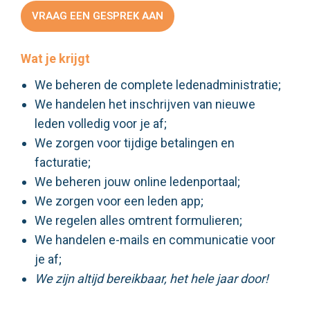
VRAAG EEN GESPREK AAN
Wat je krijgt
We beheren de complete ledenadministratie;
We handelen het inschrijven van nieuwe
leden volledig voor je af;
We zorgen voor tijdige betalingen en
facturatie;
We beheren jouw online ledenportaal;
We zorgen voor een leden app;
We regelen alles omtrent formulieren;
We handelen e-mails en communicatie voor
je af;
We zijn altijd
bereikbaar, het hele jaar door!