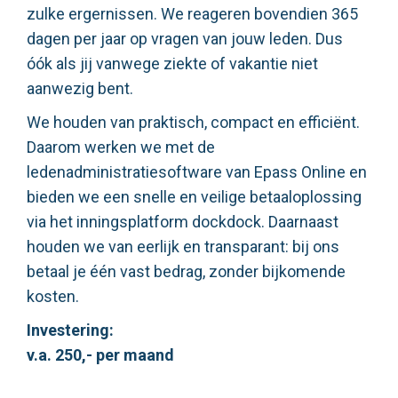
zulke ergernissen. We reageren bovendien 365
dagen per jaar op vragen van jouw leden. Dus
óók als jij vanwege ziekte of vakantie niet
aanwezig bent.
We houden van praktisch, compact en efficiënt.
Daarom werken we met de
ledenadministratiesoftware van Epass Online en
bieden we een snelle en veilige betaaloplossing
via het inningsplatform dockdock. Daarnaast
houden we van eerlijk en transparant: bij ons
betaal je één vast bedrag, zonder bijkomende
kosten.
Investering:
v.a. 250,- per maand