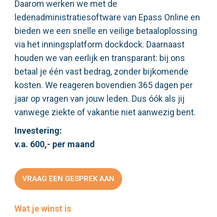
Daarom werken we met de
ledenadministratiesoftware van Epass Online en
bieden we een snelle en veilige betaaloplossing
via het inningsplatform dockdock. Daarnaast
houden we van eerlijk en transparant: bij ons
betaal je één vast bedrag, zonder bijkomende
kosten. We reageren bovendien 365 dagen per
jaar op vragen van jouw leden. Dus óók als jij
vanwege ziekte of vakantie niet aanwezig bent.
Investering:
v.a. 600,- per maand
VRAAG EEN GESPREK AAN
Wat je winst is