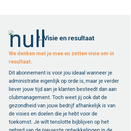
2. Visie en resultaat
We denken met je mee en zetten visie om in
resultaat.
Dit abonnement is voor jou ideaal wanneer je
administratie eigenlijk op orde is, maar je verder
liever jouw tijd aan je klanten besteedt dan aan
clubmanagement. Toch weet jij ook dat de
gezondheid van jouw bedrijf afhankelijk is van
de visies en doelen die je hebt voor de
toekomst. Je wilt tenslotte bijblijven op het
gebied van de nieuwste ontwikkelingen in de