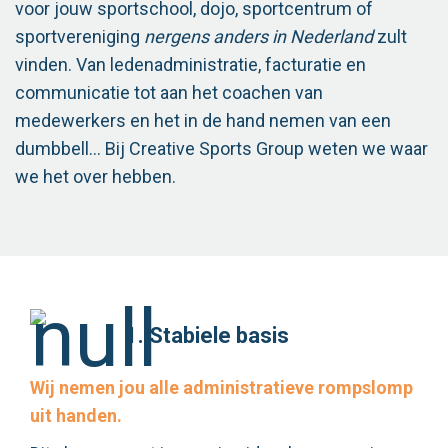
voor jouw sportschool, dojo, sportcentrum of
sportvereniging
nergens anders in Nederland
zult
vinden. Van ledenadministratie, facturatie en
communicatie tot aan het coachen van
medewerkers en het in de hand nemen van een
dumbbell… Bij Creative Sports Group weten we waar
we het over hebben.
1. Stabiele basis
Wij nemen jou alle administratieve rompslomp
uit handen.