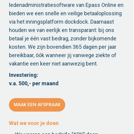
ledenadministratiesoftware van Epass Online en
bieden we een snelle en veilige betaaloplossing
via het inningsplatform dockdock. Daarnaast
houden we van eerlijk en transparant: bij ons
betaal je één vast bedrag, zonder bijkomende
kosten. We zijn bovendien 365 dagen per jaar
bereikbaar, óók wanneer jij vanwege ziekte of
vakantie een keer niet aanwezig bent.
Investering:
v.a. 500,- per maand
MAAK EEN AFSPRAAK
Wat we voor je doen