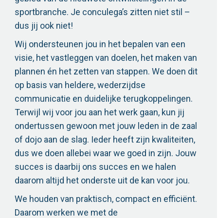
sportbranche. Je conculega’s zitten niet stil –
dus jij ook niet!
Wij ondersteunen jou in het bepalen van een
visie, het vastleggen van doelen, het maken van
plannen én het zetten van stappen. We doen dit
op basis van heldere, wederzijdse
communicatie en duidelijke terugkoppelingen.
Terwijl wij voor jou aan het werk gaan, kun jij
ondertussen gewoon met jouw leden in de zaal
of dojo aan de slag. Ieder heeft zijn kwaliteiten,
dus we doen allebei waar we goed in zijn. Jouw
succes is daarbij ons succes en we halen
daarom altijd het onderste uit de kan voor jou.
We houden van praktisch, compact en efficiënt.
Daarom werken we met de