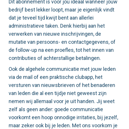
Dit abonnement is voor jou ideaal wanneer jouw
bedrijf best lekker loopt, maar je eigenlijk vindt
dat je teveel tijd kwijt bent aan allerlei
administratieve taken. Denk hierbij aan het
verwerken van nieuwe inschrijvingen, de
mutatie van persoons- en contactgegevens, of
de follow-up na een proefles, tot het innen van
contributies of achterstallige betalingen.
Ook de algehele communicatie met jouw leden
via de mail of een praktische clubapp, het
versturen van nieuwsbrieven of het benaderen
van leden die al een tijdje niet geweest zijn
nemen wij allemaal voor je uit handen. Jij weet
zelf als geen ander: goede communicatie
voorkomt een hoop onnodige irritaties, bij jezelf,
maar zeker ook bij je leden. Met ons voorkom je