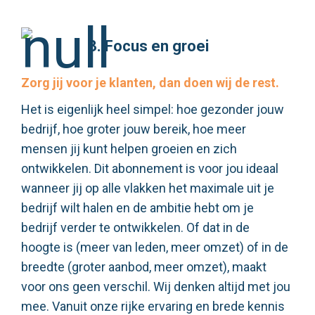
3. Focus en groei
Zorg jij voor je klanten, dan doen wij de rest.
Het is eigenlijk heel simpel: hoe gezonder jouw
bedrijf, hoe groter jouw bereik, hoe meer
mensen jij kunt helpen groeien en zich
ontwikkelen. Dit abonnement is voor jou ideaal
wanneer jij op alle vlakken het maximale uit je
bedrijf wilt halen en de ambitie hebt om je
bedrijf verder te ontwikkelen. Of dat in de
hoogte is (meer van leden, meer omzet) of in de
breedte (groter aanbod, meer omzet), maakt
voor ons geen verschil. Wij denken altijd met jou
mee. Vanuit onze rijke ervaring en brede kennis