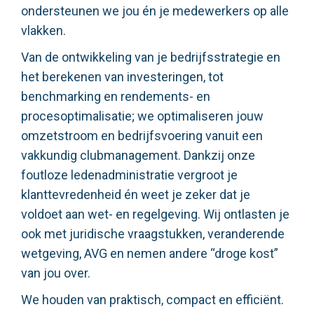
ondersteunen we jou én je medewerkers op alle
vlakken.
Van de ontwikkeling van je bedrijfsstrategie en
het berekenen van investeringen, tot
benchmarking en rendements- en
procesoptimalisatie; we optimaliseren jouw
omzetstroom en bedrijfsvoering vanuit een
vakkundig clubmanagement. Dankzij onze
foutloze ledenadministratie vergroot je
klanttevredenheid én weet je zeker dat je
voldoet aan wet- en regelgeving. Wij ontlasten je
ook met juridische vraagstukken, veranderende
wetgeving, AVG en nemen andere “droge kost”
van jou over.
We houden van praktisch, compact en efficiënt.